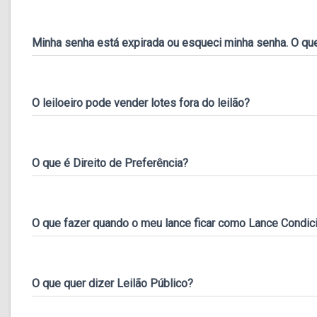
Minha senha está expirada ou esqueci minha senha. O que
O leiloeiro pode vender lotes fora do leilão?
O que é Direito de Preferência?
O que fazer quando o meu lance ficar como Lance Condic
O que quer dizer Leilão Público?