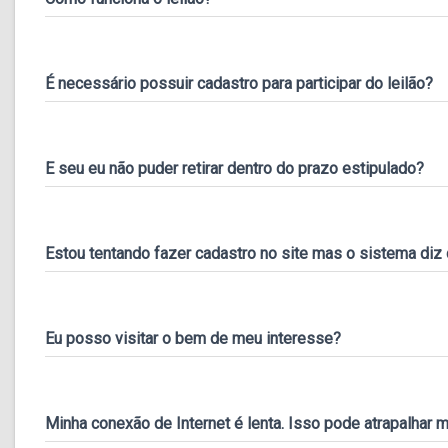
É necessário possuir cadastro para participar do leilão?
E seu eu não puder retirar dentro do prazo estipulado?
Estou tentando fazer cadastro no site mas o sistema diz q
Eu posso visitar o bem de meu interesse?
Minha conexão de Internet é lenta. Isso pode atrapalhar 