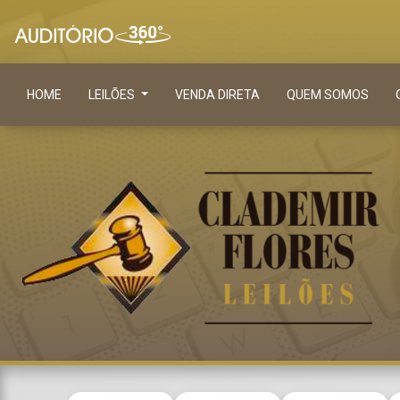
HOME
LEILÕES
VENDA DIRETA
QUEM SOMOS