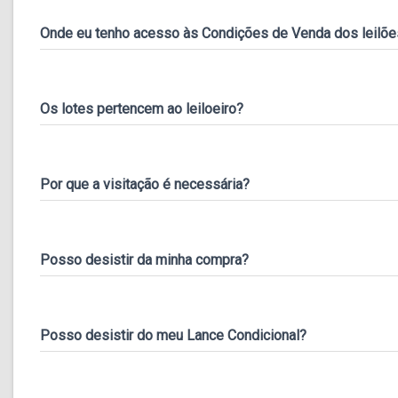
Onde eu tenho acesso às Condições de Venda dos leilõe
Os lotes pertencem ao leiloeiro?
Por que a visitação é necessária?
Posso desistir da minha compra?
Posso desistir do meu Lance Condicional?